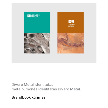
Divero Metal identitetas
metalo įmonės identitetas Divero Metal.
Brandbook kūrimas